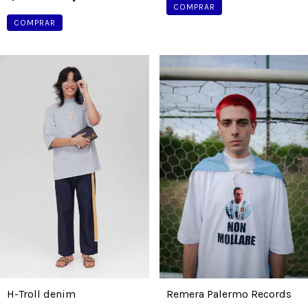
COMPRAR
COMPRAR
Remera Palermo Records
H-Troll denim