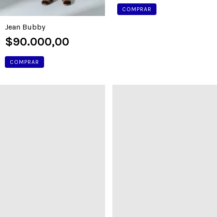
COMPRAR
Jean Bubby
$90.000,00
COMPRAR