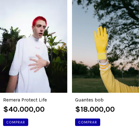
Guantes bob
Remera Protect Life
$18.000,00
$40.000,00
COMPRAR