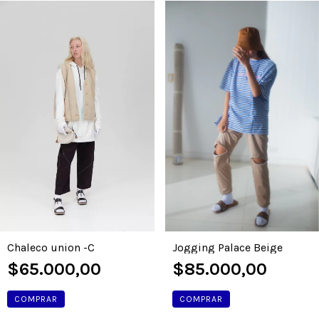
Chaleco union -C
Jogging Palace Beige
$65.000,00
$85.000,00
COMPRAR
COMPRAR