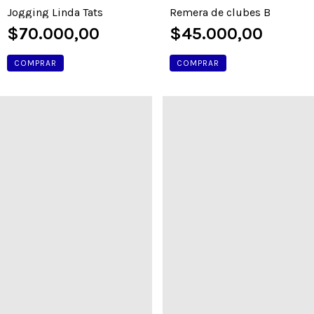
Jogging Linda Tats
Remera de clubes B
$70.000,00
$45.000,00
COMPRAR
COMPRAR