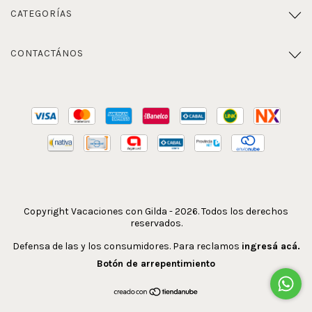
CATEGORÍAS
CONTACTÁNOS
Copyright Vacaciones con Gilda - 2026. Todos los derechos
reservados.
Defensa de las y los consumidores. Para reclamos
ingresá acá.
Botón de arrepentimiento