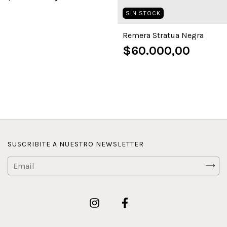
SIN STOCK
Remera Stratua Negra
$60.000,00
SUSCRIBITE A NUESTRO NEWSLETTER