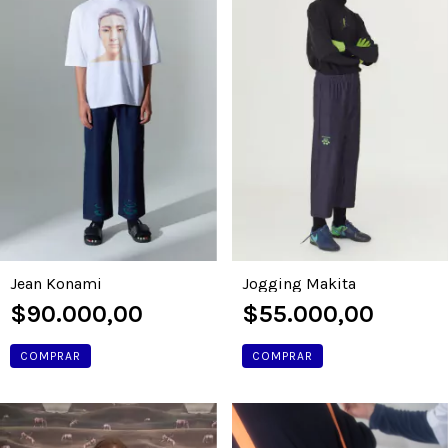
Jean Konami
Jogging Makita
$90.000,00
$55.000,00
COMPRAR
COMPRAR