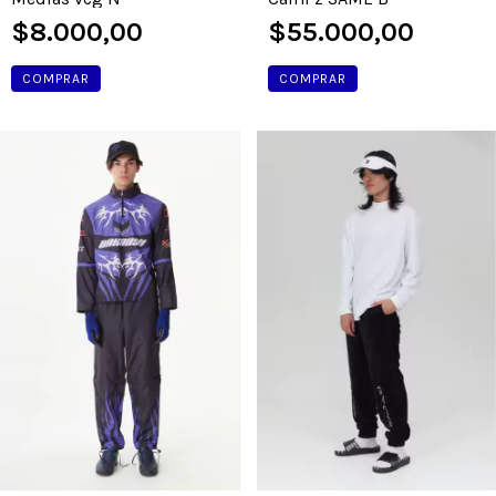
$55.000,00
$8.000,00
COMPRAR
COMPRAR