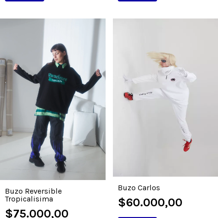
Buzo Carlos
Buzo Reversible
Tropicalisima
$60.000,00
$75.000,00