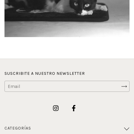
SUSCRIBITE A NUESTRO NEWSLETTER
CATEGORÍAS