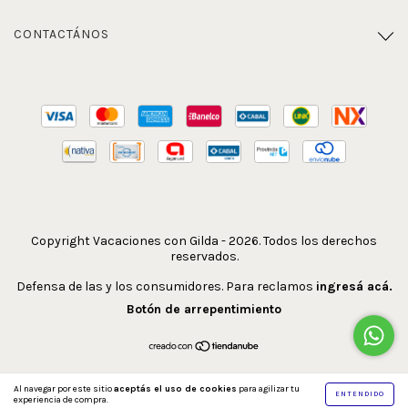
CONTACTÁNOS
Copyright Vacaciones con Gilda - 2026. Todos los derechos
reservados.
Defensa de las y los consumidores. Para reclamos
ingresá acá.
Botón de arrepentimiento
Al navegar por este sitio
aceptás el uso de cookies
para agilizar tu
ENTENDIDO
experiencia de compra.