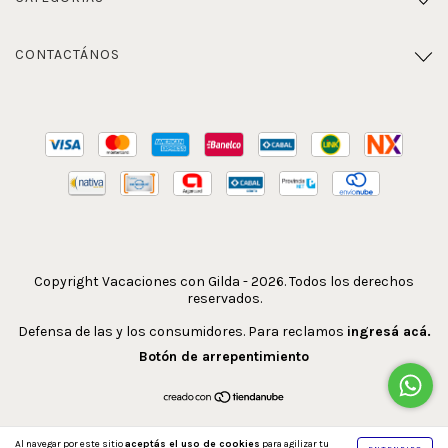
CONTACTÁNOS
Copyright Vacaciones con Gilda - 2026. Todos los derechos
reservados.
Defensa de las y los consumidores. Para reclamos
ingresá acá.
Botón de arrepentimiento
Al navegar por este sitio
aceptás el uso de cookies
para agilizar tu