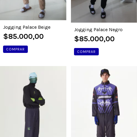
Jogging Palace Beige
Jogging Palace Negro
$85.000,00
$85.000,00
COMPRAR
COMPRAR