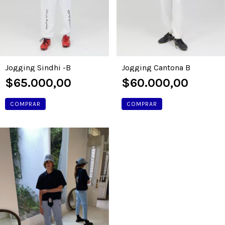
Jogging Cantona B
Jogging Sindhi -B
$60.000,00
$65.000,00
COMPRAR
COMPRAR