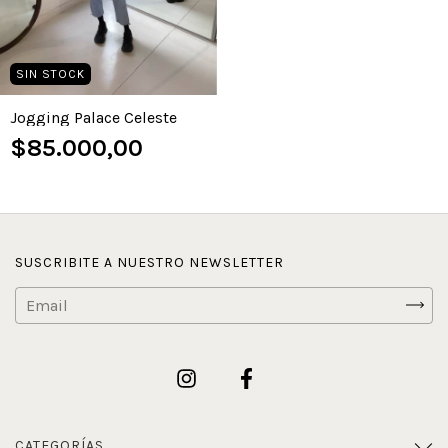
SIN STOCK
Jogging Palace Celeste
$85.000,00
SUSCRIBITE A NUESTRO NEWSLETTER
CATEGORÍAS