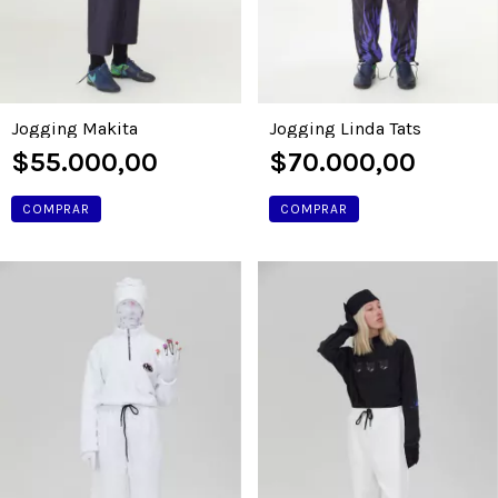
Jogging Makita
Jogging Linda Tats
$55.000,00
$70.000,00
COMPRAR
COMPRAR