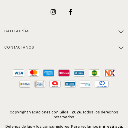
CATEGORÍAS
CONTACTÁNOS
Copyright Vacaciones con Gilda - 2026. Todos los derechos
reservados.
Defensa de las y los consumidores. Para reclamos
ingresá acá.