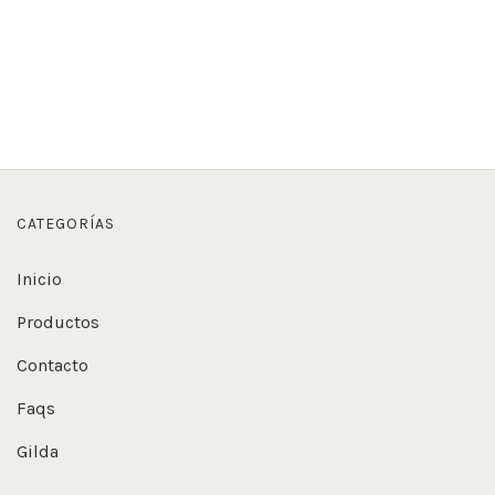
CATEGORÍAS
Inicio
Productos
Contacto
Faqs
Gilda