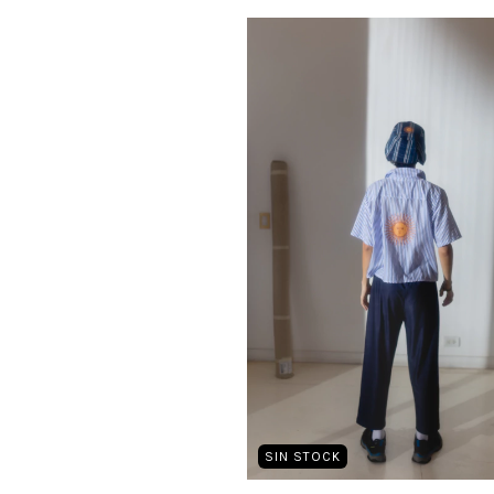
SIN STOCK