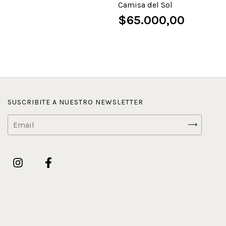
Camisa del Sol
$65.000,00
SUSCRIBITE A NUESTRO NEWSLETTER