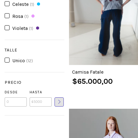
Celeste
(1)
Rosa
(1)
Violeta
(1)
TALLE
Unico
(12)
Camisa Fatale
$65.000,00
PRECIO
DESDE
HASTA