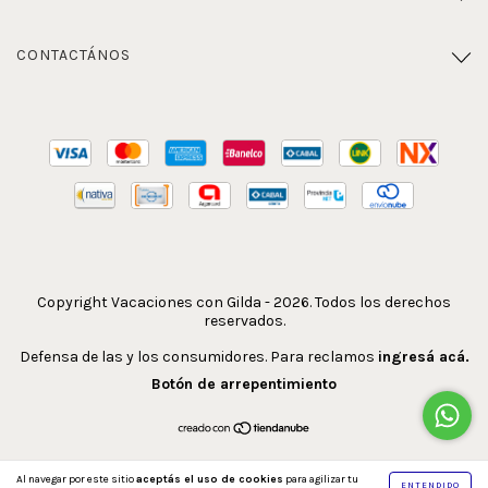
CONTACTÁNOS
Copyright Vacaciones con Gilda - 2026. Todos los derechos
reservados.
Defensa de las y los consumidores. Para reclamos
ingresá acá.
Botón de arrepentimiento
Al navegar por este sitio
aceptás el uso de cookies
para agilizar tu
ENTENDIDO