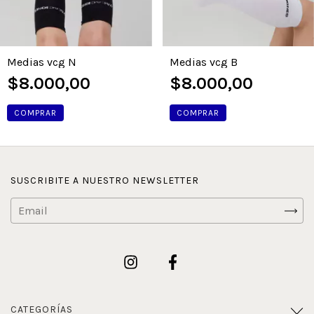
Medias vcg B
Medias vcg N
$8.000,00
$8.000,00
COMPRAR
COMPRAR
SUSCRIBITE A NUESTRO NEWSLETTER
CATEGORÍAS