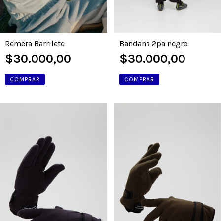
Remera Barrilete
Bandana 2pa negro
$30.000,00
$30.000,00
COMPRAR
COMPRAR