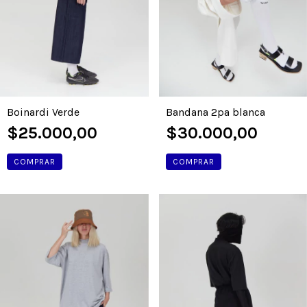
Bandana 2pa blanca
Boinardi Verde
$30.000,00
$25.000,00
COMPRAR
COMPRAR