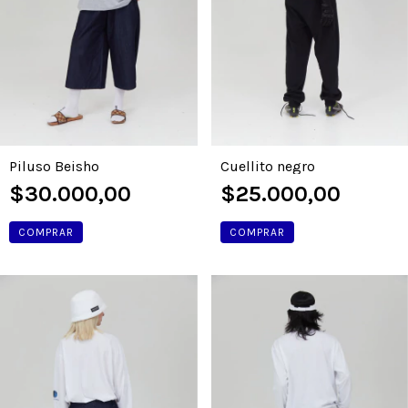
Piluso Beisho
Cuellito negro
$30.000,00
$25.000,00
COMPRAR
COMPRAR