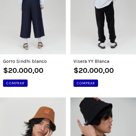
Gorro Sindhi blanco
Visera YY Blanca
$20.000,00
$20.000,00
COMPRAR
COMPRAR