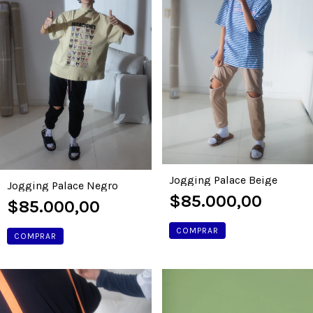
Jogging Palace Beige
Jogging Palace Negro
$85.000,00
$85.000,00
COMPRAR
COMPRAR