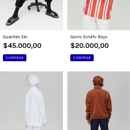
Guantes Ski
Gorro Sindhi Rojo
$45.000,00
$20.000,00
COMPRAR
COMPRAR