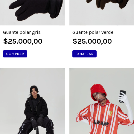
Guante polar verde
Guante polar gris
$25.000,00
$25.000,00
COMPRAR
COMPRAR