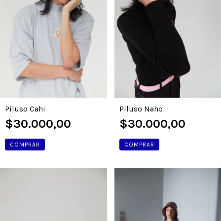
Piluso Naho
Piluso Cahi
$30.000,00
$30.000,00
COMPRAR
COMPRAR