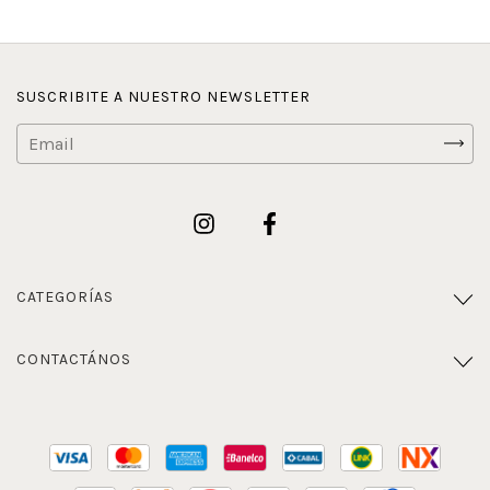
SUSCRIBITE A NUESTRO NEWSLETTER
CATEGORÍAS
CONTACTÁNOS