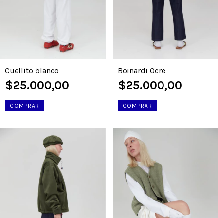
Cuellito blanco
Boinardi Ocre
$25.000,00
$25.000,00
COMPRAR
COMPRAR